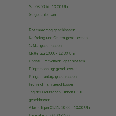
Sa. 08.00 bis 13.00 Uhr
So.geschlossen
Rosenmontag geschlossen
Karfreitag und Ostern geschlossen
1. Mai geschlossen
Muttertag 10.00 - 12.00 Uhr
Christi Himmelfahrt: geschlossen
Pfingstsonntag: geschlossen
Pfingstmontag: geschlossen
Fronleichnam geschlossen
Tag der Deutschen Einheit 03.10.
geschlossen
Allerheiligen 01.11. 10.00 - 13.00 Uhr
Heiligabend: 08:00 -13:00 Uhr