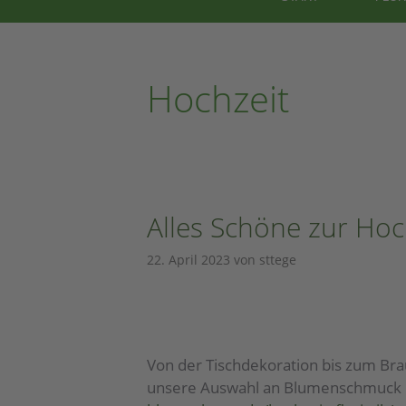
Hochzeit
Alles Schöne zur Hoc
22. April 2023
von
sttege
Von der Tischdekoration bis zum Bra
unsere Auswahl an Blumenschmuck u