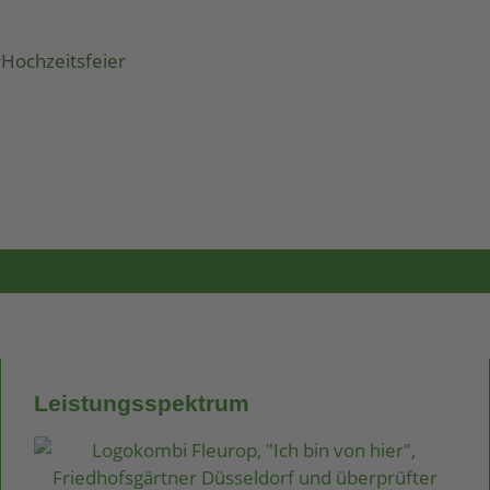
Hochzeitsfeier
Leistungsspektrum