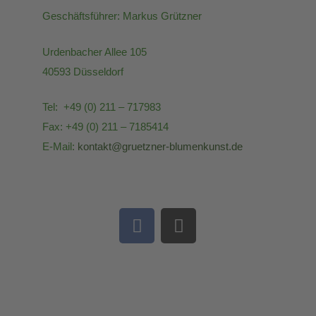
Geschäftsführer: Markus Grützner
Urdenbacher Allee 105
40593 Düsseldorf
Tel: +49 (0) 211 – 717983
Fax: +49 (0) 211 – 7185414
E-Mail:
kontakt@gruetzner-blumenkunst.de