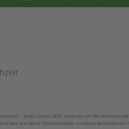
hzeit
utstrauß – jedes Detail zählt, wenn es um die Hochzeitsde
nd lass uns deine Hochzeitsfeier zu etwas Besonderem