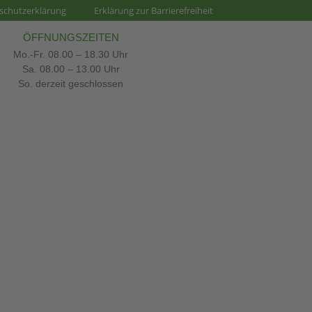
schutzerklärung
Erklärung zur Barrierefreiheit
ÖFFNUNGSZEITEN
Mo.-Fr. 08.00 – 18.30 Uhr
Sa. 08.00 – 13.00 Uhr
So. derzeit geschlossen