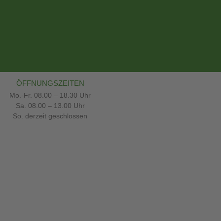
ÖFFNUNGSZEITEN
Mo.-Fr. 08.00 – 18.30 Uhr
Sa. 08.00 – 13.00 Uhr
So. derzeit geschlossen