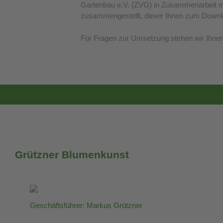
Gartenbau e.V. (ZVG) in Zusammenarbeit mi
zusammengestellt, diewir Ihnen zum Downl
Für Fragen zur Umsetzung stehen wir Ihnen 
Grützner Blumenkunst
Geschäftsführer: Markus Grützner