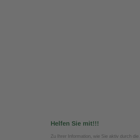
Helfen Sie mit!!!
Zu Ihrer Information, wie Sie aktiv durch d