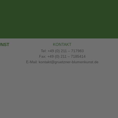
UNST
KONTAKT
Tel: +49 (0) 211 – 717983
Fax: +49 (0) 211 – 7185414
E-Mail: kontakt@gruetzner-blumenkunst.de