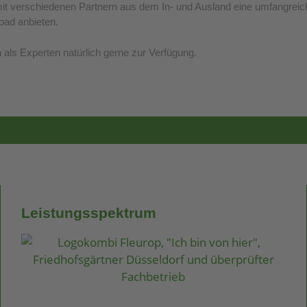
t verschiedenen Partnern aus dem In- und Ausland eine umfangreic
oad anbieten.
als Experten natürlich gerne zur Verfügung.
Leistungsspektrum