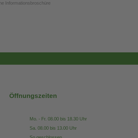
he Informationsbroschüre
Öffnungszeiten
Mo. - Fr. 08.00 bis 18.30 Uhr
Sa. 08.00 bis 13.00 Uhr
So.geschlossen