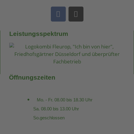
Leistungsspektrum
Öffnungszeiten
Mo. - Fr. 08.00 bis 18.30 Uhr
Sa. 08.00 bis 13.00 Uhr
So.geschlossen