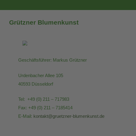
Grützner Blumenkunst
Geschäftsführer: Markus Grützner
Urdenbacher Allee 105
40593 Düsseldorf
Tel: +49 (0) 211 – 717983
Fax: +49 (0) 211 – 7185414
E-Mail:
kontakt@gruetzner-blumenkunst.de