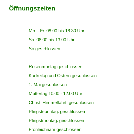
Öffnungszeiten
Mo. - Fr. 08.00 bis 18.30 Uhr
Sa. 08.00 bis 13.00 Uhr
So.geschlossen
Rosenmontag geschlossen
Karfreitag und Ostern geschlossen
1. Mai geschlossen
Muttertag 10.00 - 12.00 Uhr
Christi Himmelfahrt: geschlossen
Pfingstsonntag: geschlossen
Pfingstmontag: geschlossen
Fronleichnam geschlossen