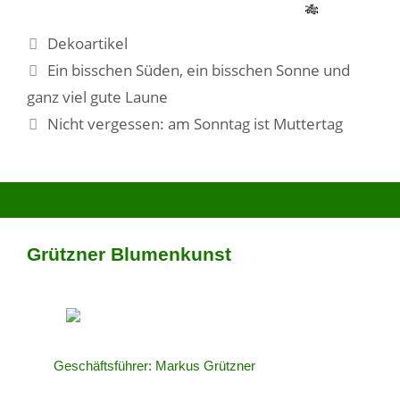
Dekoartikel
Ein bisschen Süden, ein bisschen Sonne und
ganz viel gute Laune
Nicht vergessen: am Sonntag ist Muttertag
Grützner Blumenkunst
Geschäftsführer: Markus Grützner