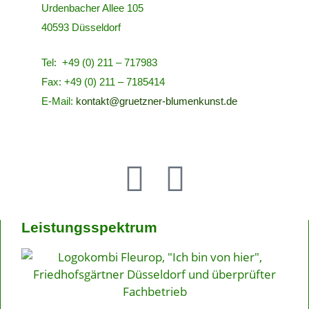
Urdenbacher Allee 105
40593 Düsseldorf
Tel: +49 (0) 211 – 717983
Fax: +49 (0) 211 – 7185414
E-Mail:
kontakt@gruetzner-blumenkunst.de
Leistungsspektrum