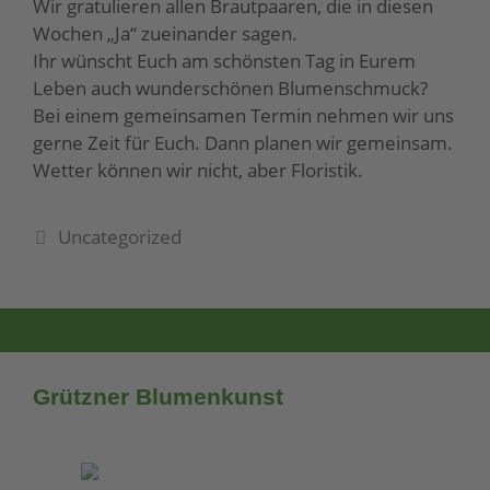
Wir gratulieren allen Brautpaaren, die in diesen
Wochen „Ja“ zueinander sagen.
Ihr wünscht Euch am schönsten Tag in Eurem
Leben auch wunderschönen Blumenschmuck?
Bei einem gemeinsamen Termin nehmen wir uns
gerne Zeit für Euch. Dann planen wir gemeinsam.
Wetter können wir nicht, aber Floristik.
Uncategorized
Grützner Blumenkunst