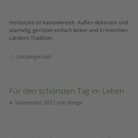
Herbstzeit ist Kastanienzeit. Außen dekorativ und
stachelig, geröstet einfach lecker und in manchen
Ländern Tradition.
Uncategorized
Für den schönsten Tag im Leben
4. September 2021
von
sttege