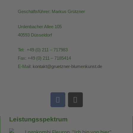
Geschäftsführer: Markus Grützner
Urdenbacher Allee 105
40593 Düsseldorf
Tel: +49 (0) 211 – 717983
Fax: +49 (0) 211 – 7185414
E-Mail:
kontakt@gruetzner-blumenkunst.de
Leistungsspektrum