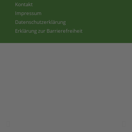
Kontakt
Impressum
Datenschutzerklärung
Erklärung zur Barrierefreiheit