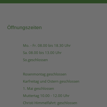
Öffnungszeiten
Mo. - Fr. 08.00 bis 18.30 Uhr
Sa. 08.00 bis 13.00 Uhr
So.geschlossen
Rosenmontag geschlossen
Karfreitag und Ostern geschlossen
1. Mai geschlossen
Muttertag 10.00 - 12.00 Uhr
Christi Himmelfahrt: geschlossen