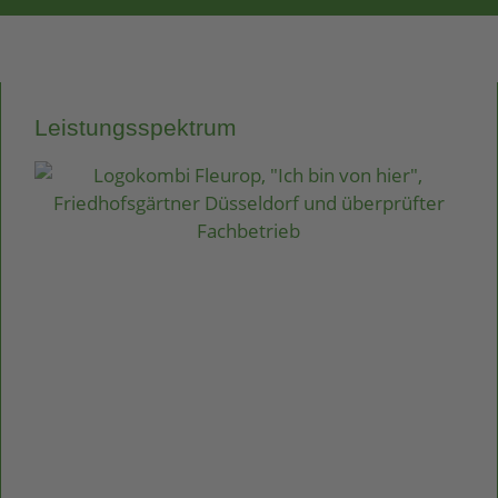
Leistungsspektrum