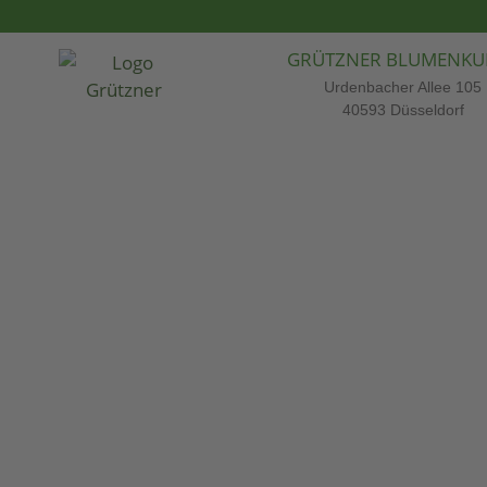
GRÜTZNER BLUMENKU
Urdenbacher Allee 105
40593 Düsseldorf