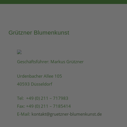
Grützner Blumenkunst
Geschäftsführer: Markus Grützner
Urdenbacher Allee 105
40593 Düsseldorf
Tel: +49 (0) 211 – 717983
Fax: +49 (0) 211 – 7185414
E-Mail:
kontakt@gruetzner-blumenkunst.de