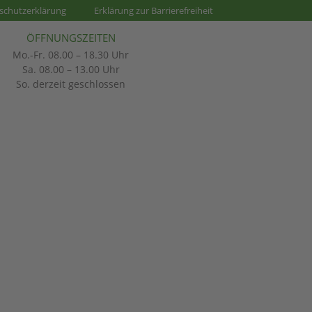
schutzerklärung
Erklärung zur Barrierefreiheit
ÖFFNUNGSZEITEN
Mo.-Fr. 08.00 – 18.30 Uhr
Sa. 08.00 – 13.00 Uhr
So. derzeit geschlossen