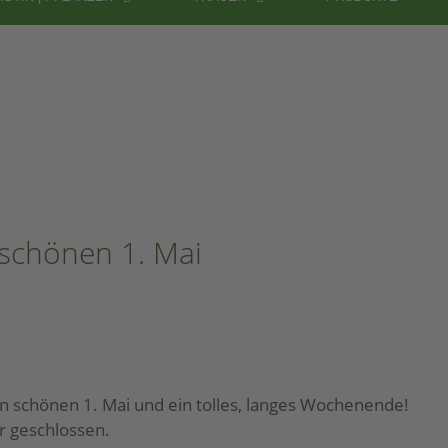
schönen 1. Mai
 schönen 1. Mai und ein tolles, langes Wochenende!
r geschlossen.