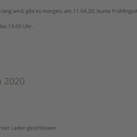
 lang wird, gibt es morgen, am 11.04.20, bunte Frühlings
 bis 13:00 Uhr.
n 2020
unser Laden geschlossen