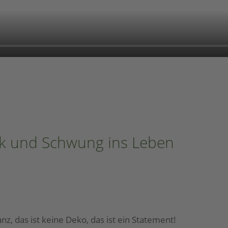
ik und Schwung ins Leben
nz, das ist keine Deko, das ist ein Statement!