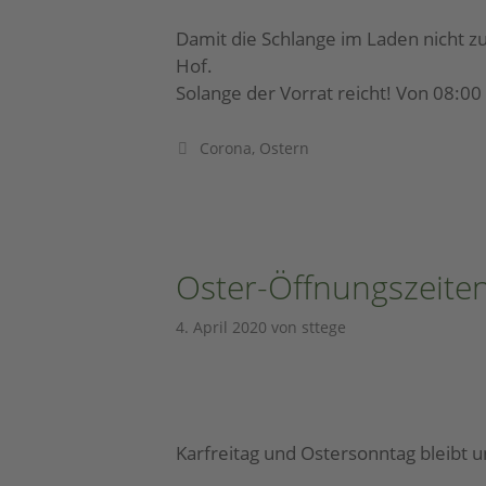
Damit die Schlange im Laden nicht zu
Hof.
Solange der Vorrat reicht! Von 08:00
Corona
,
Ostern
Oster-Öffnungszeite
4. April 2020
von
sttege
Karfreitag und Ostersonntag bleibt 