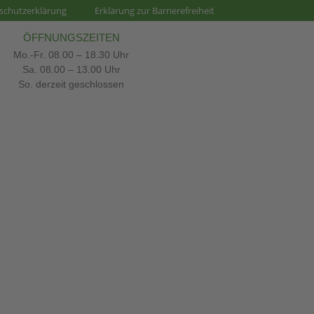
schutzerklärung
Erklärung zur Barrierefreiheit
ÖFFNUNGSZEITEN
Mo.-Fr. 08.00 – 18.30 Uhr
Sa. 08.00 – 13.00 Uhr
So. derzeit geschlossen