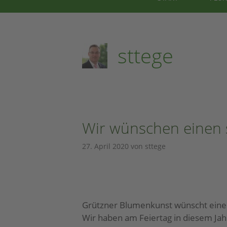
sttege
Wir wünschen einen 
27. April 2020
von
sttege
Grützner Blumenkunst wünscht einen
Wir haben am Feiertag in diesem Jah