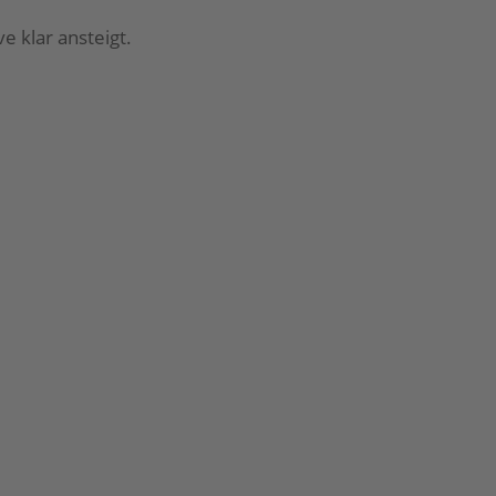
 klar ansteigt.