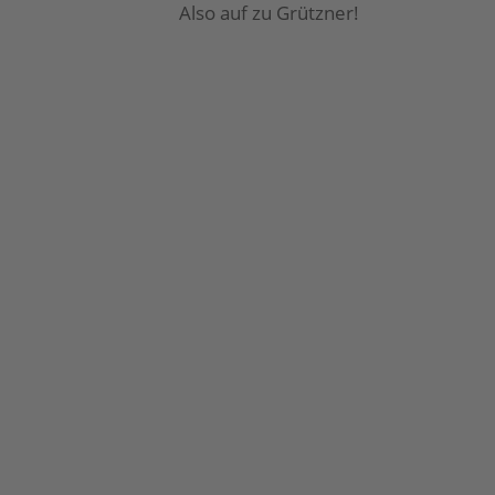
Also auf zu Grützner!