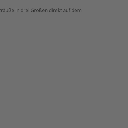
sträuße in drei Größen direkt auf dem