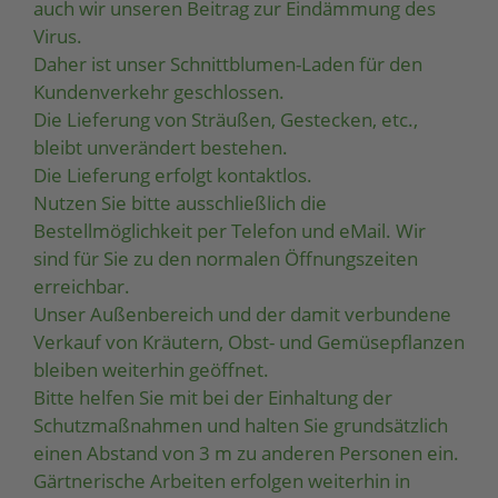
auch wir unseren Beitrag zur Eindämmung des
Virus.
Daher ist unser Schnittblumen-Laden für den
Kundenverkehr geschlossen.
Die Lieferung von Sträußen, Gestecken, etc.,
bleibt unverändert bestehen.
Die Lieferung erfolgt kontaktlos.
Nutzen Sie bitte ausschließlich die
Bestellmöglichkeit per Telefon und eMail. Wir
sind für Sie zu den normalen Öffnungszeiten
erreichbar.
Unser Außenbereich und der damit verbundene
Verkauf von Kräutern, Obst- und Gemüsepflanzen
bleiben weiterhin geöffnet.
Bitte helfen Sie mit bei der Einhaltung der
Schutzmaßnahmen und halten Sie grundsätzlich
einen Abstand von 3 m zu anderen Personen ein.
Gärtnerische Arbeiten erfolgen weiterhin in