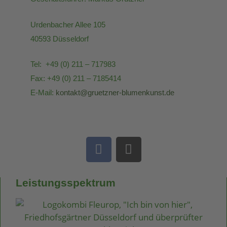
Urdenbacher Allee 105
40593 Düsseldorf
Tel: +49 (0) 211 – 717983
Fax: +49 (0) 211 – 7185414
E-Mail:
kontakt@gruetzner-blumenkunst.de
Leistungsspektrum