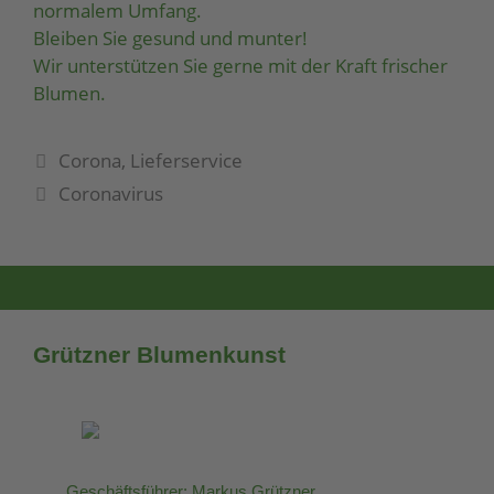
normalem Umfang.
Bleiben Sie gesund und munter!
Wir unterstützen Sie gerne mit der Kraft frischer
Blumen.
Corona
,
Lieferservice
Coronavirus
Grützner Blumenkunst
Geschäftsführer: Markus Grützner