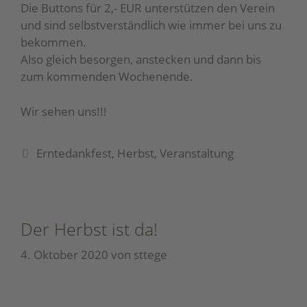
Die Buttons für 2,- EUR unterstützen den Verein
und sind selbstverständlich wie immer bei uns zu
bekommen.
Also gleich besorgen, anstecken und dann bis
zum kommenden Wochenende.
Wir sehen uns!!!
Erntedankfest
,
Herbst
,
Veranstaltung
Der Herbst ist da!
4. Oktober 2020
von
sttege