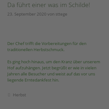
Da führt einer was im Schilde!
23. September 2020
von
sttege
Der Chef trifft die Vorbereitungen für den
traditionellen Herbstschmuck.
Es ging hoch hinaus, um den Kranz über unserem
Hof aufzuhängen. Jetzt begrüßt er wie in vielen
Jahren alle Besucher und weist auf das vor uns
liegende Erntedankfest hin.
Herbst