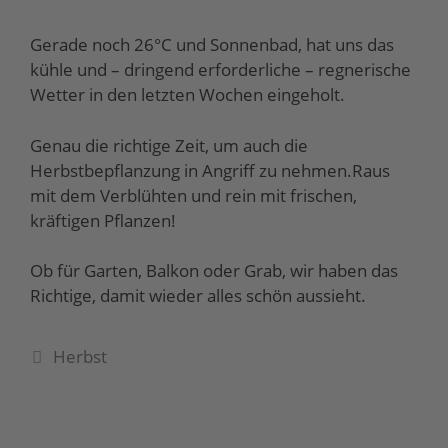
Gerade noch 26°C und Sonnenbad, hat uns das
kühle und – dringend erforderliche – regnerische
Wetter in den letzten Wochen eingeholt.
Genau die richtige Zeit, um auch die
Herbstbepflanzung in Angriff zu nehmen.Raus
mit dem Verblühten und rein mit frischen,
kräftigen Pflanzen!
Ob für Garten, Balkon oder Grab, wir haben das
Richtige, damit wieder alles schön aussieht.
Herbst