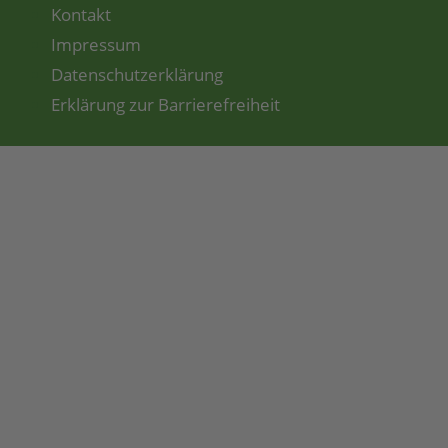
Kontakt
Impressum
Datenschutzerklärung
Erklärung zur Barrierefreiheit