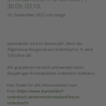
30.09.-03.10.
25. September 2022
von
sttege
Spektakulär wird es dieses Jahr, denn der
Allgemeine Bürgerverein Urdenbach e. V. wird
100 Jahre alt!
Wir gratulieren herzlich und werden beim
diesjährigen Erntedankfest ordentlich mitfeiern.
Hier findet Ihr alle Informationen zum
Fest:
https://www.duesseldorf-
urdenbach.de/termin/erntedankfest-in-
urdenbach/