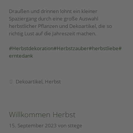
Draußen und drinnen lohnt ein kleiner
Spaziergang durch eine große Auswahl
herbstlicher Pflanzen und Dekoartikel, die so
richtig Lust auf die Jahreszeit machen.
#Herbstdekoration
#Herbstzauber
#herbstliebe
#
erntedank
Dekoartikel
,
Herbst
Willkommen Herbst
15. September 2023
von
sttege