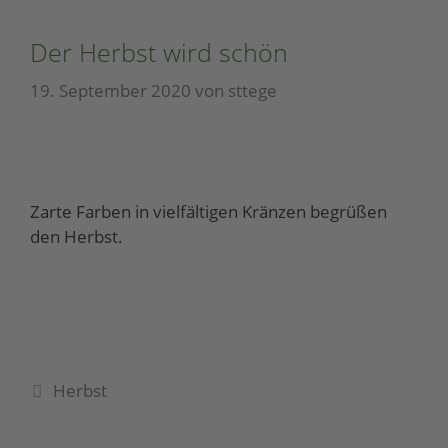
Der Herbst wird schön
19. September 2020
von
sttege
Zarte Farben in vielfältigen Kränzen begrüßen
den Herbst.
Herbst