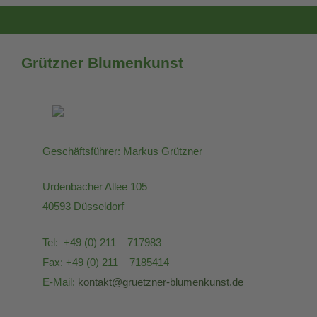
Grützner Blumenkunst
Geschäftsführer: Markus Grützner
Urdenbacher Allee 105
40593 Düsseldorf
Tel: +49 (0) 211 – 717983
Fax: +49 (0) 211 – 7185414
E-Mail:
kontakt@gruetzner-blumenkunst.de