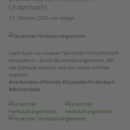
Urdenbach!
17. Oktober 2025
von
sttege
Lasst Euch von unserer herrlichen Herbstfloristik
verzaubern – bunte Blumenarrangements, die
das Zuhause wärmer und das Leben schöner
machen.
#Herbstdeko
#Floristik
#DüsseldorfUrdenbach
#Blumenliebe