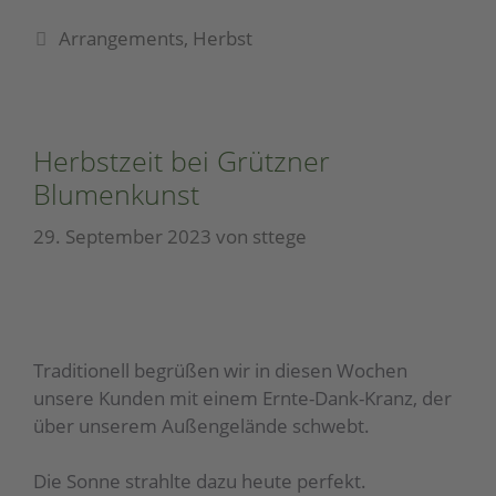
Arrangements
,
Herbst
Herbstzeit bei Grützner
Blumenkunst
29. September 2023
von
sttege
Traditionell begrüßen wir in diesen Wochen
unsere Kunden mit einem Ernte-Dank-Kranz, der
über unserem Außengelände schwebt.
Die Sonne strahlte dazu heute perfekt.