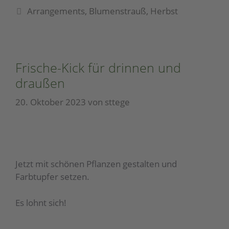
Arrangements
,
Blumenstrauß
,
Herbst
Frische-Kick für drinnen und
draußen
20. Oktober 2023
von
sttege
Jetzt mit schönen Pflanzen gestalten und
Farbtupfer setzen.
Es lohnt sich!