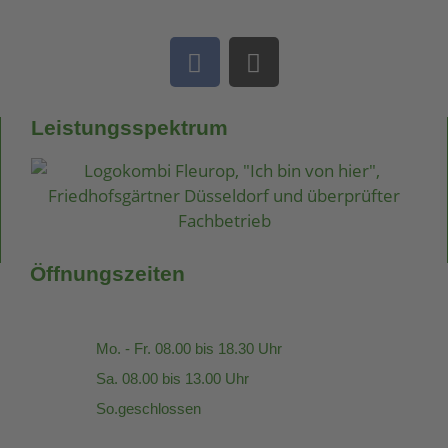
Leistungsspektrum
Öffnungszeiten
Mo. - Fr. 08.00 bis 18.30 Uhr
Sa. 08.00 bis 13.00 Uhr
So.geschlossen